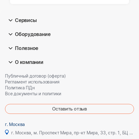
Сервисы
Оборудование
Полезное
О компании
Публичный договор (оферта)
Регламент использования
Политика ПДн
Все документы и политики
Оставить отзыв
г. Москва
г. Москва, м. Проспект Мира, пр-кт Мира, 33, стр. 1, БЦ Олимпик плаза