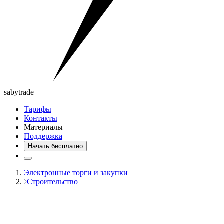
saby
trade
Тарифы
Контакты
Материалы
Поддержка
Начать бесплатно
Электронные торги и закупки
Строительство