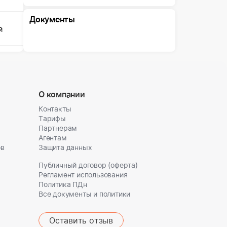
Документы
й
О компании
Контакты
Тарифы
Партнерам
Агентам
ов
Защита данных
Публичный договор (оферта)
Регламент использования
Политика ПДн
Все документы и политики
Оставить отзыв