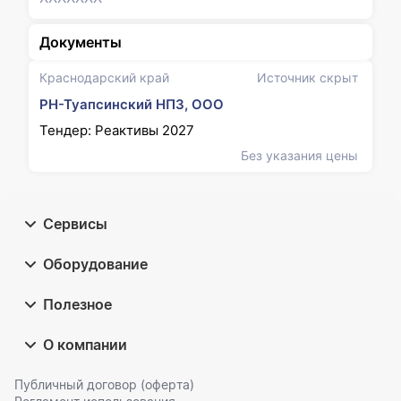
Документы
Краснодарский край
Источник скрыт
РН-Туапсинский НПЗ, ООО
Тендер: Реактивы 2027
Без указания цены
Сервисы
Оборудование
Полезное
О компании
Публичный договор (оферта)