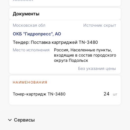
Документы
Московская обл
Источник скрыт
ОКБ "Гидропресс", АО
Тендер: Поставка картриджей TN-3480
Место исполнения
Россия, Населенные пункты,
входящие в состав городского
округа Подольск
Без указания цены
НАИМЕНОВАНИЯ
24
Тонер-картридж TN-3480
шт
Сервисы