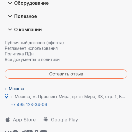
Оборудование
Полезное
О компании
Публичный договор (оферта)
Регламент использования
Политика ПДн
Все документы и политики
Оставить отзыв
г. Москва
г. Москва, м. Проспект Мира, пр-кт Мира, 33, стр. 1, БЦ Олимпик плаза
+7 495 123-34-06
App Store
Google Play