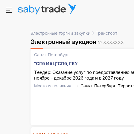
Электронные торги и закупки
Транспорт
Электронный аукцион
№ XXXXXXX
Санкт-Петербург
"СПб ИАЦ"СПб, ГКУ
Тендер: Оказание услуг по предоставлению 
ноябре - декабре 2026 года и в 2027 году
Место исполнения
г. Санкт-Петербург, Террит