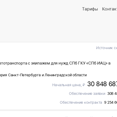
Тарифы
Контак
Источник с
автотранспорта с экипажем для нужд СПб ГКУ «СПб ИАЦ» в
ория Санкт-Петербурга и Ленинградской области
30 848 68
Начальная цена, ₽
Обеспечение заявки
308 4
Обеспечение контракта
9 254 6