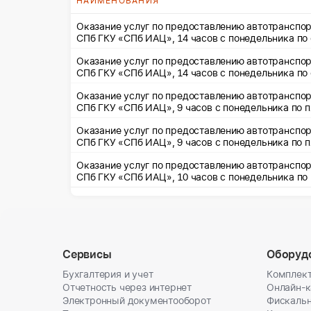
НАИМЕНОВАНИЯ
Оказание услуг по предоставлению автотранспор
СПб ГКУ «СПб ИАЦ», 14 часов с по
Оказание услуг по предоставлению автотранспор
Оказание услуг по предоставлению автотранспор
СПб ГКУ «СПб ИАЦ», 9 часов с поне
Оказание услуг по предоставлению автотранспор
СПб ГКУ «СПб ИАЦ», 9 часов с поне
Оказание услуг по предоставлению автотранспор
СПб ГКУ «СПб ИАЦ», 10 часов с по
Сервисы
Оборуд
Бухгалтерия и учет
Комплект
Отчетность через интернет
Онлайн-
Электронный документооборот
Фискальн