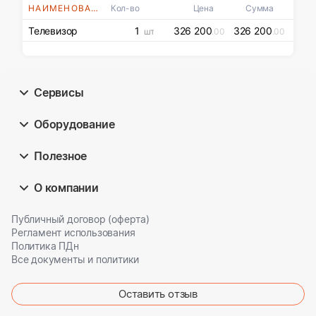
НАИМЕНОВАНИЯ
Кол-во
Цена
Сумма
Телевизор
1
326 200
326 200
шт
.00
.00
Сервисы
Оборудование
Полезное
О компании
Публичный договор (оферта)
Регламент использования
Политика ПДн
Все документы и политики
Оставить отзыв