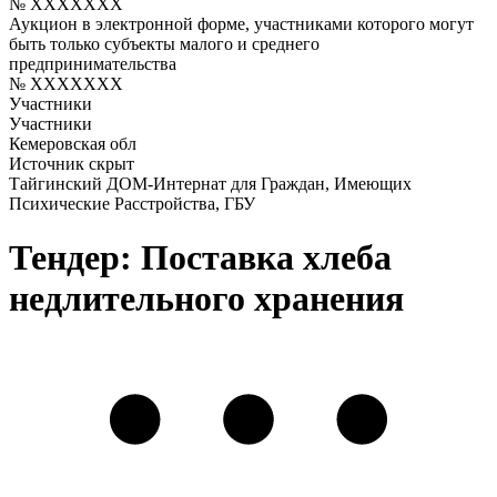
№ XXXXXXX
Аукцион в электронной форме, участниками которого могут
быть только субъекты малого и среднего
предпринимательства
№ XXXXXXX
Участники
Участники
Кемеровская обл
Источник скрыт
Тайгинский ДОМ-Интернат для Граждан, Имеющих
Психические Расстройства, ГБУ
Тендер: Поставка хлеба
недлительного хранения