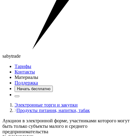
saby
trade
Тарифы
Контакты
Материалы
Поддержка
Начать бесплатно
Электронные торги и закупки
Продукты питания, напитки, табак
Аукцион в электронной форме, участниками которого могут
быть только субъекты малого и среднего
предпринимательства