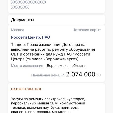
XXXXXXX
XXXXXXX
XXXXXXX
Документы
Москва
Источник скрыт
Россети Центр, ПАО
Тендер: Право заключения Договора на
выполнение работ по ремонту оборудования
СВТ и оргтехники для нужд ПАО «Россети
Центр» (филиала «Воронежэнерго»)
Место исполнения
Воронежская область
2 074 000
.00
Начальная цена, ₽
НАИМЕНОВАНИЯ
Услуги по ремонту электрокалькуляторов,
персональных машин ЭВМ, компьютерной
техники, включая ноутбуки, принтеры,
сканеры, процессоры, мониторы,