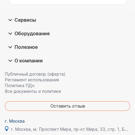
Сервисы
Оборудование
Полезное
О компании
Публичный договор (оферта)
Регламент использования
Политика ПДн
Все документы и политики
Оставить отзыв
г. Москва
г. Москва, м. Проспект Мира, пр-кт Мира, 33, стр. 1, БЦ Олимпик плаза