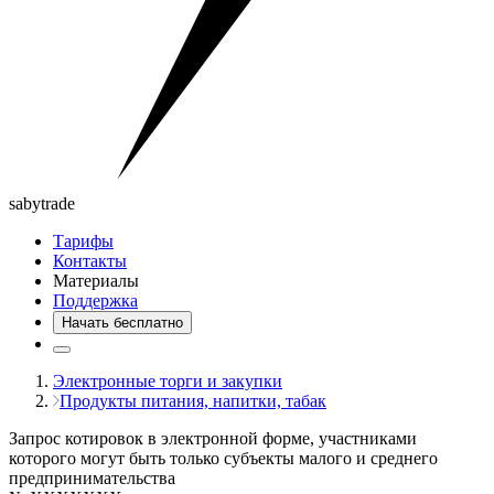
saby
trade
Тарифы
Контакты
Материалы
Поддержка
Начать бесплатно
Электронные торги и закупки
Продукты питания, напитки, табак
Запрос котировок в электронной форме, участниками
которого могут быть только субъекты малого и среднего
предпринимательства