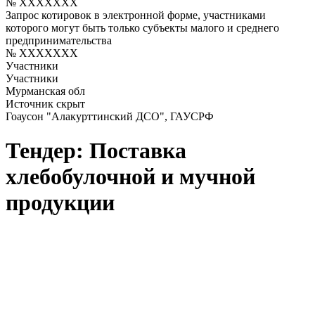
№ XXXXXXX
Запрос котировок в электронной форме, участниками
которого могут быть только субъекты малого и среднего
предпринимательства
№ XXXXXXX
Участники
Участники
Мурманская обл
Источник скрыт
Гоаусон "Алакурттинский ДСО", ГАУСРФ
Тендер: Поставка
хлебобулочной и мучной
продукции