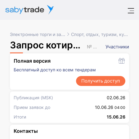
Электронные торги и закупки
Спорт, отдых, туризм, культура
Запрос котировок в электронной форме
№ XXXXXXX
Участники
Полная версия
Бесплатный доступ ко всем тендерам
Получить доступ
Публикация
(MSK)
02.06.26
Прием заявок до
10.06.26
04:00
Итоги
15.06.26
Контакты