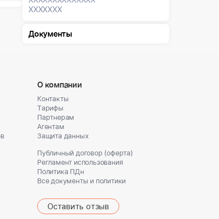
XXXXXXX
Документы
О компании
Контакты
Тарифы
Партнерам
Агентам
ов
Защита данных
Публичный договор (оферта)
Регламент использования
Политика ПДн
Все документы и политики
Оставить отзыв