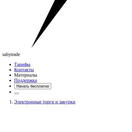
saby
trade
Тарифы
Контакты
Материалы
Поддержка
Начать бесплатно
Электронные торги и закупки