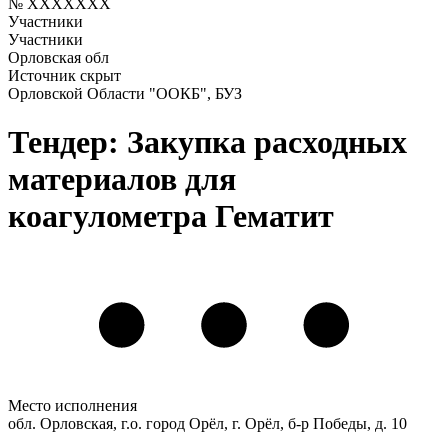
№ XXXXXXX
Участники
Участники
Орловская обл
Источник скрыт
Орловской Области "ООКБ", БУЗ
Тендер: Закупка расходных
материалов для
коагулометра Гематит
Место исполнения
обл. Орловская, г.о. город Орёл, г. Орёл, б-р Победы, д. 10