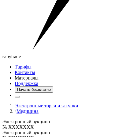
saby
trade
Тарифы
Контакты
Материалы
Поддержка
Начать бесплатно
Электронные торги и закупки
Медицина
Электронный аукцион
№ XXXXXXX
Электронный аукцион