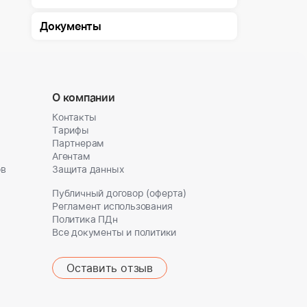
Документы
О компании
Контакты
Тарифы
Партнерам
Агентам
ов
Защита данных
Публичный договор (оферта)
Регламент использования
Политика ПДн
Все документы и политики
Оставить отзыв