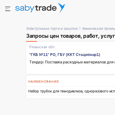
Электронные торги и закупки
Химическая пром
Запросы цен товаров, работ, услуг
Рязанская обл
"ГКБ №11" РО, ГБУ (ККТ Стационар1)
Тендер: Поставка расходных материалов для
НАИМЕНОВАНИЯ
Набор трубок для гемодиализа, одноразового ис