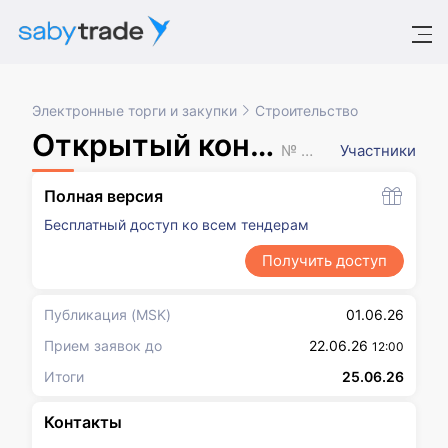
Электронные торги и закупки
Строительство
Открытый конкурс в электронной форме
№ XXXXXXX
Участники
Полная версия
Бесплатный доступ ко всем тендерам
Получить доступ
Публикация
(MSK)
01.06.26
Прием заявок до
22.06.26
12:00
Итоги
25.06.26
Контакты