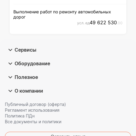
Выполнение работ по ремонту автомобильных
дорог
49 622 530
усл. ед
.00
Сервисы
Оборудование
Полезное
О компании
Публичный договор (оферта)
Регламент использования
Политика ПДн
Все документы и политики