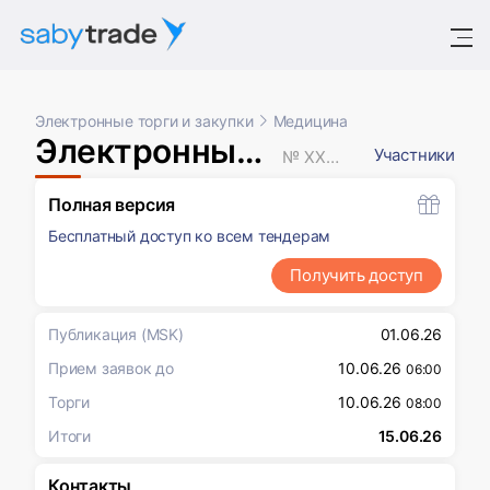
Электронные торги и закупки
Медицина
Электронный аукцион
Участники
№ XXXXXXX
Полная версия
Бесплатный доступ ко всем тендерам
Получить доступ
Публикация
(MSK)
01.06.26
Прием заявок до
10.06.26
06:00
Торги
10.06.26
08:00
Итоги
15.06.26
Контакты