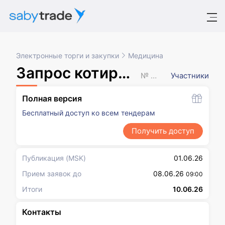
Электронные торги и закупки
Медицина
Запрос котировок в электронной форме
№ XXXXXXX
Участники
Полная версия
Бесплатный доступ ко всем тендерам
Получить доступ
Публикация
(MSK)
01.06.26
Прием заявок до
08.06.26
09:00
Итоги
10.06.26
Контакты