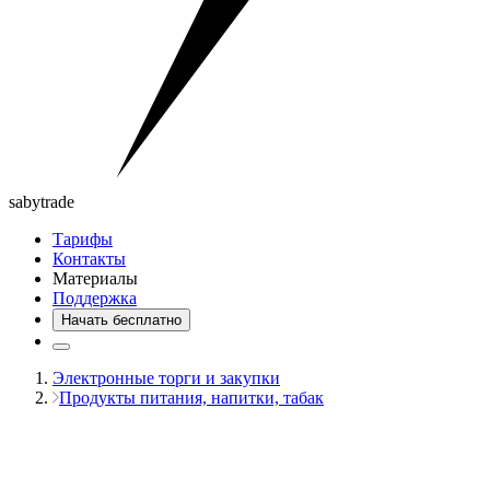
saby
trade
Тарифы
Контакты
Материалы
Поддержка
Начать бесплатно
Электронные торги и закупки
Продукты питания, напитки, табак