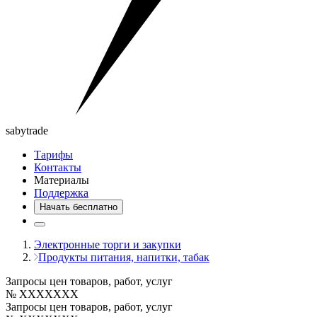
saby
trade
Тарифы
Контакты
Материалы
Поддержка
Начать бесплатно
Электронные торги и закупки
Продукты питания, напитки, табак
Запросы цен товаров, работ, услуг
№ XXXXXXX
Запросы цен товаров, работ, услуг