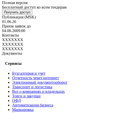
Полная версия
Бесплатный доступ ко всем тендерам
Получить доступ
Публикация
(MSK)
01.06.26
Прием заявок до
04.06.26
09:00
Контакты
XXXXXXX
XXXXXXX
XXXXXXX
Документы
Сервисы
Бухгалтерия и учет
Отчетность через интернет
Электронный документооборот
Транспорт и логистика
Все о компаниях и владельцах
Торги и закупки
ОФД
Автоматизация бизнеса
Маркировка