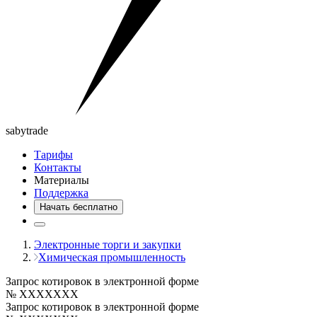
saby
trade
Тарифы
Контакты
Материалы
Поддержка
Начать бесплатно
Электронные торги и закупки
Химическая промышленность
Запрос котировок в электронной форме
№ XXXXXXX
Запрос котировок в электронной форме