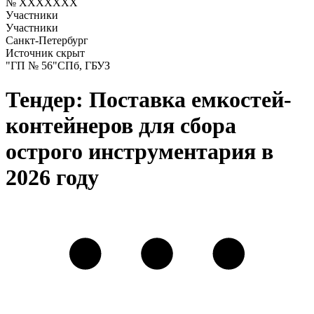
№ XXXXXXX
Участники
Участники
Санкт-Петербург
Источник скрыт
"ГП № 56"СПб, ГБУЗ
Тендер: Поставка емкостей-
контейнеров для сбора
острого инструментария в
2026 году