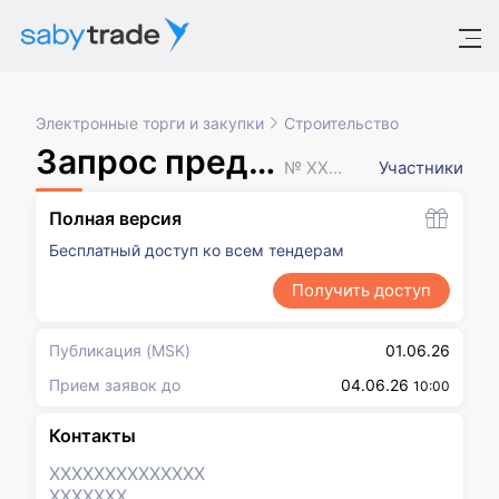
Электронные торги и закупки
Строительство
Запрос предложений
№ XXXXXXX
Участники
Полная версия
Бесплатный доступ ко всем тендерам
Получить доступ
Публикация
(MSK)
01.06.26
Прием заявок до
04.06.26
10:00
Контакты
XXXXXXX
XXXXXXX
XXXXXXX