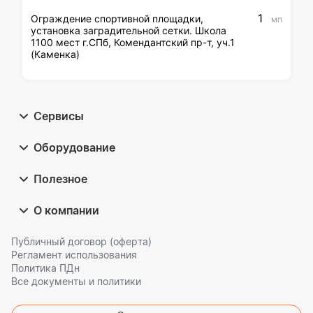
1
Ограждение спортивной площадки,
мп
установка заградительной сетки. Школа
1100 мест г.СПб, Комендантский пр-т, уч.1
(Каменка)
Сервисы
Оборудование
Полезное
О компании
Публичный договор (оферта)
Регламент использования
Политика ПДн
Все документы и политики