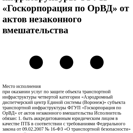
«Госкорпорация по ОрВД» от
актов незаконного
вмешательства
Место исполнения
при оказании услуг по защите объекта транспортной
инфраструктуры четвертой категории «Аэродромный
диспетчерский центр Единой системы (Воронеж)» субъекта
транспортной инфраструктуры ФГУП «Госкорпорация по
ОрВД» от актов незаконного вмешательства Исполнитель
обязан: 1. быть аккредитованным юридическим лицом в
качестве ПТБ в соответствии с требованиями Федерального
закона от 09.02.2007 № 16-ФЗ «О транспортной безопасности»