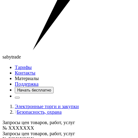
saby
trade
Тарифы
Контакты
Материалы
Поддержка
Начать бесплатно
Электронные торги и закупки
Безопасность, охрана
Запросы цен товаров, работ, услуг
№ XXXXXXX
Запросы цен товаров, работ, услуг