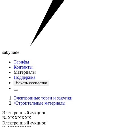
saby
trade
Тарифы
Контакты
Материалы
Поддержка
Начать бесплатно
Электронные торги и закупки
Строительные материалы
Электронный аукцион
№ XXXXXXX
Электронный аукцион