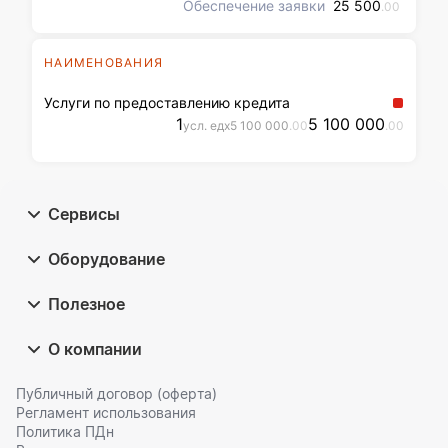
Обеспечение заявки
25 500
.00
НАИМЕНОВАНИЯ
Услуги по предоставлению кредита
1
5 100 000
усл. ед
x
5 100 000
.00
.00
Сервисы
Оборудование
Полезное
О компании
Публичный договор (оферта)
Регламент использования
Политика ПДн