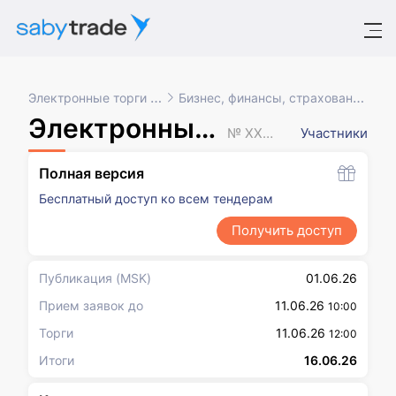
Электронные торги и закупки
Бизнес, финансы, страхование, маркетинг
Электронный аукцион
№ XXXXXXX
Участники
Полная версия
Бесплатный доступ ко всем тендерам
Получить доступ
Публикация
(MSK)
01.06.26
Прием заявок до
11.06.26
10:00
Торги
11.06.26
12:00
Итоги
16.06.26