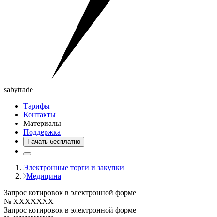
saby
trade
Тарифы
Контакты
Материалы
Поддержка
Начать бесплатно
Электронные торги и закупки
Медицина
Запрос котировок в электронной форме
№ XXXXXXX
Запрос котировок в электронной форме