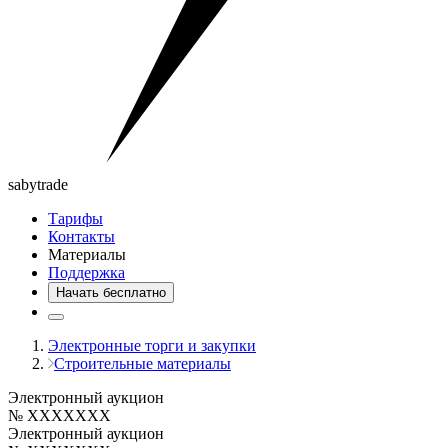
saby
trade
Тарифы
Контакты
Материалы
Поддержка
Начать бесплатно
Электронные торги и закупки
Строительные материалы
Электронный аукцион
№ XXXXXXX
Электронный аукцион