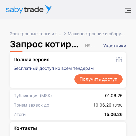
Электронные торги и закупки
Машиностроение и оборудование
Запрос котировок в электронной форме
№ XXXXXXX
Участники
Полная версия
Бесплатный доступ ко всем тендерам
Получить доступ
Публикация
(MSK)
01.06.26
Прием заявок до
10.06.26
13:00
Итоги
15.06.26
Контакты