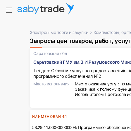
Электронные торги и закупки
Компьютеры, оргт
Запросы цен товаров, работ, услуг
Саратовская обл
Саратовский ГМУ им.В.И.Разумовского Мин
Тендер: Оказание услуг по предоставлению н
программного обеспечения №2
Место исполнения
Место оказания услуг: по 
Заказчика к полному функц
Исполнителем Протокола и
НАИМЕНОВАНИЯ
58.29.11.000-00000004: Программное обеспечени