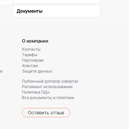
Документы
О компании
Контакты
Тарифы
Партнерам
Агентам
ов
Защита данных
Публичный договор (оферта)
Регламент использования
Политика ПДн
Все документы и политики
Оставить отзыв