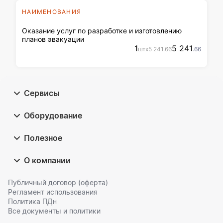
НАИМЕНОВАНИЯ
Оказание услуг по разработке и изготовлению
планов эвакуации
1
5 241
шт
x
5 241
.66
.66
Сервисы
Оборудование
Полезное
О компании
Публичный договор (оферта)
Регламент использования
Политика ПДн
Все документы и политики