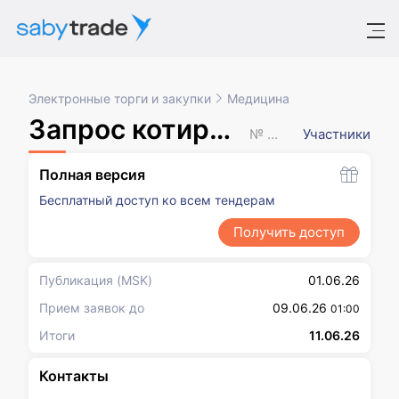
Электронные торги и закупки
Медицина
Запрос котировок в электронной форме
№ XXXXXXX
Участники
Полная версия
Бесплатный доступ ко всем тендерам
Получить доступ
Публикация
(MSK)
01.06.26
Прием заявок до
09.06.26
01:00
Итоги
11.06.26
Контакты