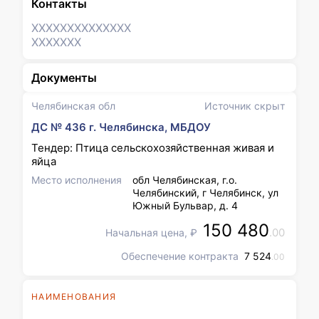
Контакты
XXXXXXX
XXXXXXX
XXXXXXX
Документы
Челябинская обл
Источник скрыт
ДС № 436 г. Челябинска, МБДОУ
Тендер: Птица сельскохозяйственная живая и
яйца
Место исполнения
обл Челябинская, г.о.
Челябинский, г Челябинск, ул
Южный Бульвар, д. 4
150 480
.00
Начальная цена, ₽
Обеспечение контракта
7 524
.00
НАИМЕНОВАНИЯ