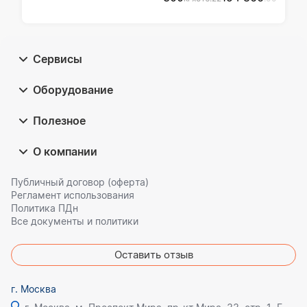
Сервисы
Оборудование
Полезное
О компании
Публичный договор (оферта)
Регламент использования
Политика ПДн
Все документы и политики
Оставить отзыв
г. Москва