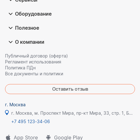
Оборудование
Полезное
О компании
Публичный договор (оферта)
Регламент использования
Политика ПДн
Все документы и политики
Оставить отзыв
г. Москва
г. Москва, м. Проспект Мира, пр-кт Мира, 33, стр. 1, БЦ Олимпик плаза
+7 495 123-34-06
App Store
Google Play