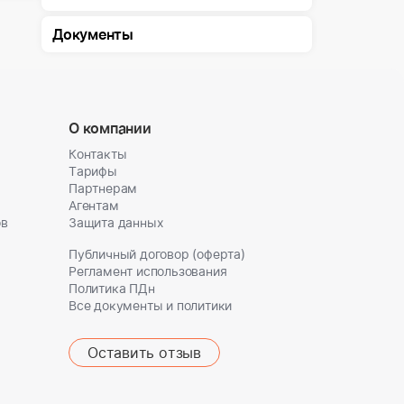
Документы
О компании
Контакты
Тарифы
Партнерам
Агентам
ов
Защита данных
Публичный договор (оферта)
Регламент использования
Политика ПДн
Все документы и политики
Оставить отзыв