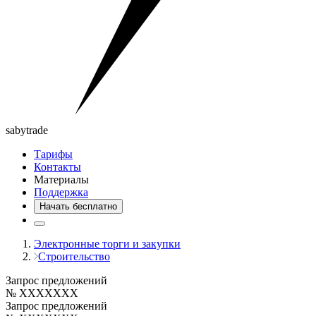
saby
trade
Тарифы
Контакты
Материалы
Поддержка
Начать бесплатно
Электронные торги и закупки
Строительство
Запрос предложений
№ XXXXXXX
Запрос предложений