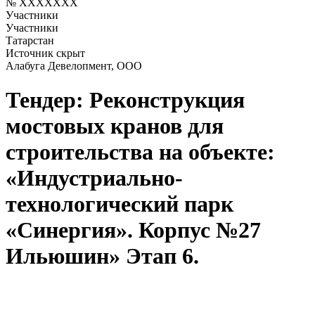
№ XXXXXXX
Участники
Участники
Татарстан
Источник скрыт
Алабуга Девелопмент, ООО
Тендер: Реконструкция
мостовых кранов для
строительства на объекте:
«Индустриально-
технологический парк
«Синергия». Корпус №27
Ильюшин» Этап 6.