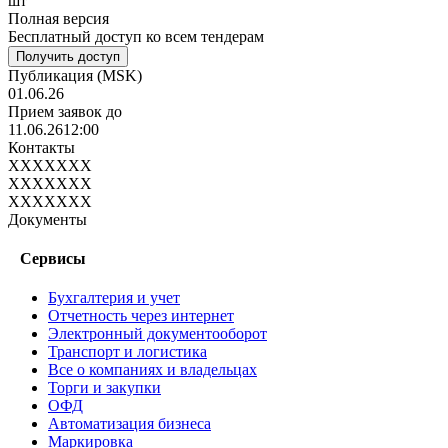
шт
Полная версия
Бесплатный доступ ко всем тендерам
Получить доступ
Публикация
(MSK)
01.06.26
Прием заявок до
11.06.26
12:00
Контакты
XXXXXXX
XXXXXXX
XXXXXXX
Документы
Сервисы
Бухгалтерия и учет
Отчетность через интернет
Электронный документооборот
Транспорт и логистика
Все о компаниях и владельцах
Торги и закупки
ОФД
Автоматизация бизнеса
Маркировка