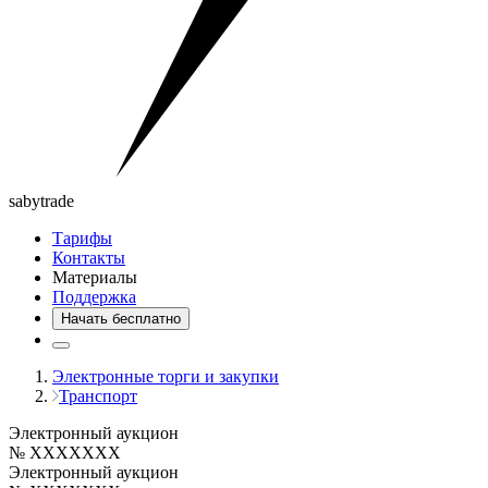
saby
trade
Тарифы
Контакты
Материалы
Поддержка
Начать бесплатно
Электронные торги и закупки
Транспорт
Электронный аукцион
№ XXXXXXX
Электронный аукцион