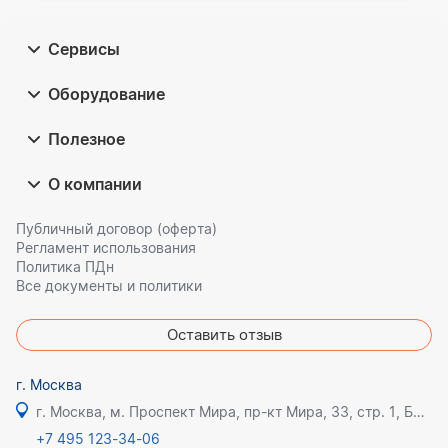
Сервисы
Оборудование
Полезное
О компании
Публичный договор (оферта)
Регламент использования
Политика ПДн
Все документы и политики
Оставить отзыв
г. Москва
г. Москва, м. Проспект Мира, пр-кт Мира, 33, стр. 1, БЦ Олимпик плаза
+7 495 123-34-06