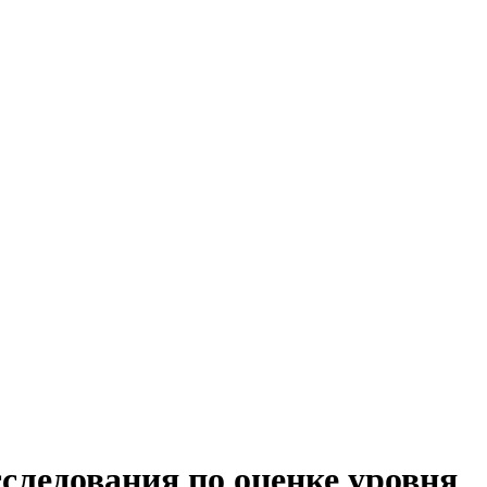
сследования по оценке уровня