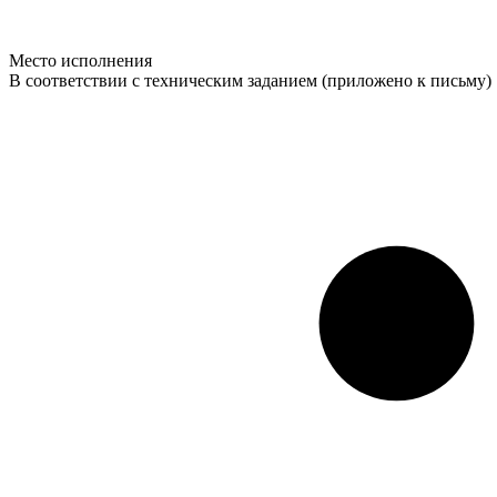
Место исполнения
В соответствии с техническим заданием (приложено к письму)