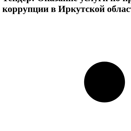
коррупции в Иркутской облас