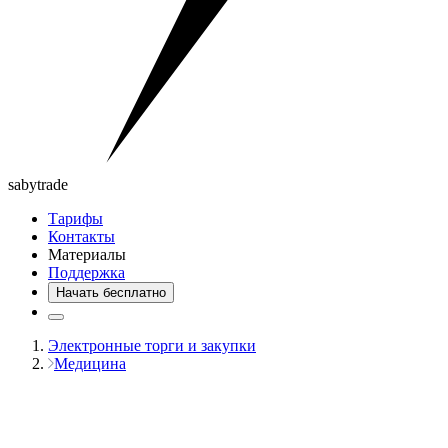
saby
trade
Тарифы
Контакты
Материалы
Поддержка
Начать бесплатно
Электронные торги и закупки
Медицина