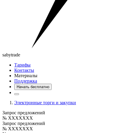
saby
trade
Тарифы
Контакты
Материалы
Поддержка
Начать бесплатно
Электронные торги и закупки
Запрос предложений
№ XXXXXXX
Запрос предложений
№ XXXXXXX