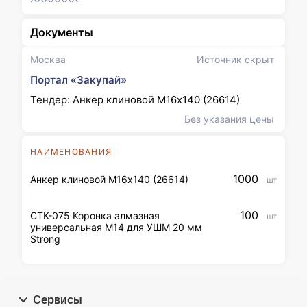
Документы
Москва
Источник скрыт
Портал «Закупай»
Тендер: Анкер клиновой М16х140 (26614)
Без указания цены
НАИМЕНОВАНИЯ
1000
Анкер клиновой М16х140 (26614)
шт
100
СТК-075 Коронка алмазная
шт
универсальная М14 для УШМ 20 мм
Strong
Сервисы