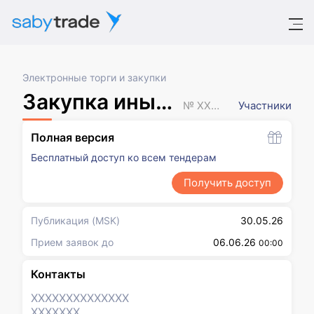
Электронные торги и закупки
Закупка иным способом
№ XXXXXXX
Участники
Полная версия
Бесплатный доступ ко всем тендерам
Получить доступ
Публикация
(MSK)
30.05.26
Прием заявок до
06.06.26
00:00
Контакты
XXXXXXX
XXXXXXX
XXXXXXX