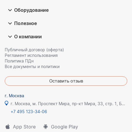
Оборудование
Полезное
О компании
Публичный договор (оферта)
Регламент использования
Политика ПДн
Все документы и политики
Оставить отзыв
г. Москва
г. Москва, м. Проспект Мира, пр-кт Мира, 33, стр. 1, БЦ Олимпик плаза
+7 495 123-34-06
App Store
Google Play