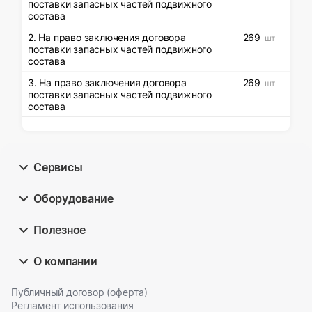
поставки запасных частей подвижного
состава
2. На право заключения договора
269
шт
поставки запасных частей подвижного
состава
3. На право заключения договора
269
шт
поставки запасных частей подвижного
состава
Сервисы
Оборудование
Полезное
О компании
Публичный договор (оферта)
Регламент использования