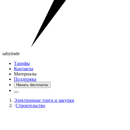
saby
trade
Тарифы
Контакты
Материалы
Поддержка
Начать бесплатно
Электронные торги и закупки
Строительство