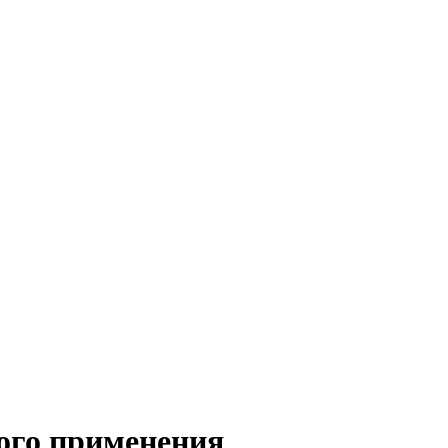
ого применения