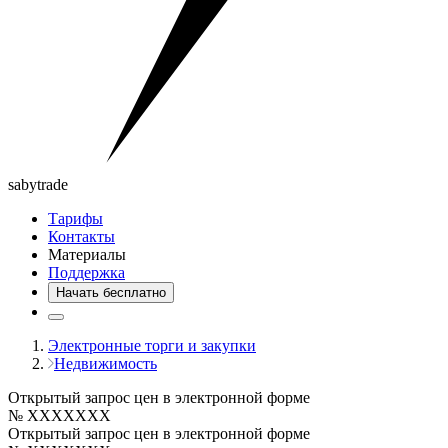
saby
trade
Тарифы
Контакты
Материалы
Поддержка
Начать бесплатно
Электронные торги и закупки
Недвижимость
Открытый запрос цен в электронной форме
№ XXXXXXX
Открытый запрос цен в электронной форме