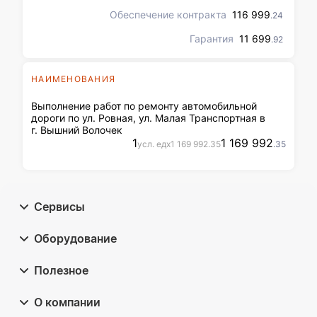
Обеспечение контракта
116 999
.24
Гарантия
11 699
.92
НАИМЕНОВАНИЯ
Выполнение работ по ремонту автомобильной
дороги по ул. Ровная, ул. Малая Транспортная в
г. Вышний Волочек
1
1 169 992
усл. ед
x
1 169 992
.35
.35
Сервисы
Оборудование
Полезное
О компании