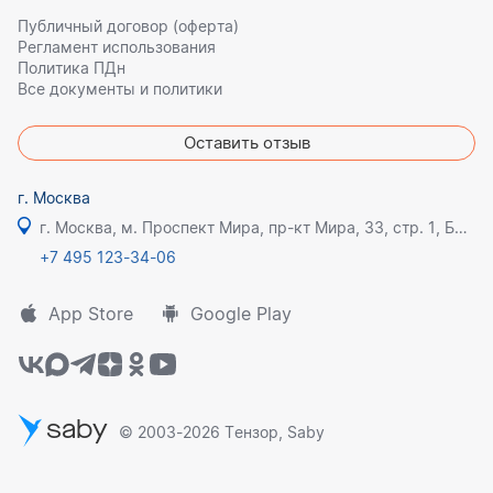
Публичный договор (оферта)
Регламент использования
Политика ПДн
Все документы и политики
Оставить отзыв
г. Москва
г. Москва, м. Проспект Мира, пр-кт Мира, 33, стр. 1, БЦ Олимпик плаза
+7 495 123-34-06
App Store
Google Play
saby
© 2003-2026 Тензор, Saby