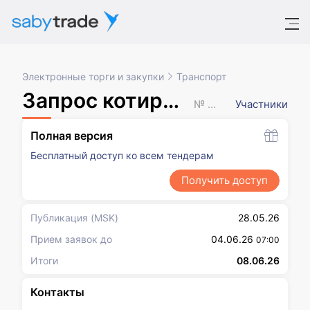
Электронные торги и закупки
Транспорт
Запрос котировок в электронной форме
№ XXXXXXX
Участники
Полная версия
Бесплатный доступ ко всем тендерам
Получить доступ
Публикация
(MSK)
28.05.26
Прием заявок до
04.06.26
07:00
Итоги
08.06.26
Контакты