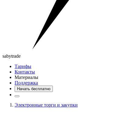
saby
trade
Тарифы
Контакты
Материалы
Поддержка
Начать бесплатно
Электронные торги и закупки